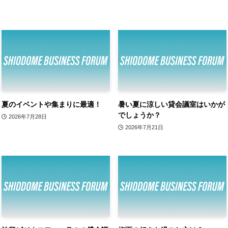
夏のイベントや集まりに最適！
暑い夏に涼しい貸会議室はいかが
でしょうか？
2026年7月28日
2026年7月21日