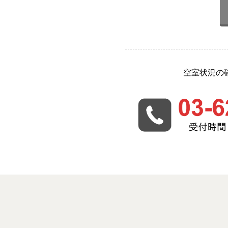
空室状況の