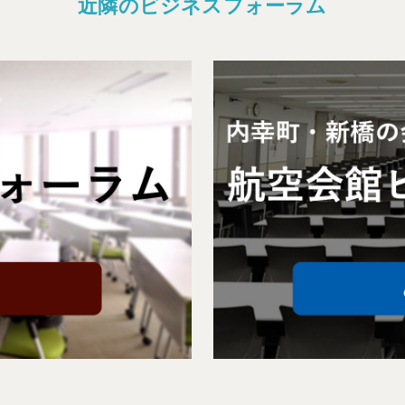
近隣のビジネスフォーラム