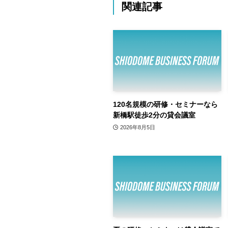
関連記事
120名規模の研修・セミナーなら
新橋駅徒歩2分の貸会議室
2026年8月5日