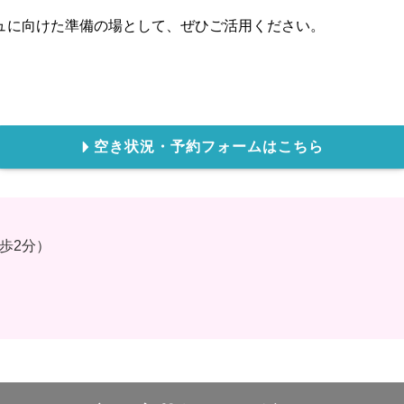
ュに向けた準備の場として、ぜひご活用ください。
空き状況・予約フォームはこちら
歩2分）