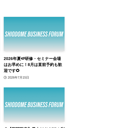
2026年夏🍉研修・セミナー会場
はお早めに！8月は直前予約も歓
迎です🌻
2026年7月15日