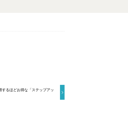
利用するほどお得な「ステップアッ