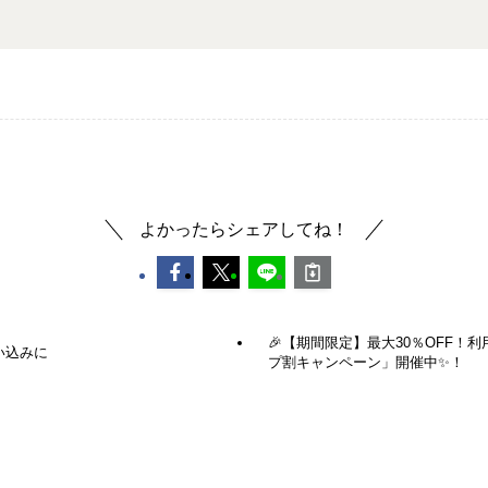
よかったらシェアしてね！
🎉【期間限定】最大30％OFF！
い込みに
プ割キャンペーン」開催中✨！