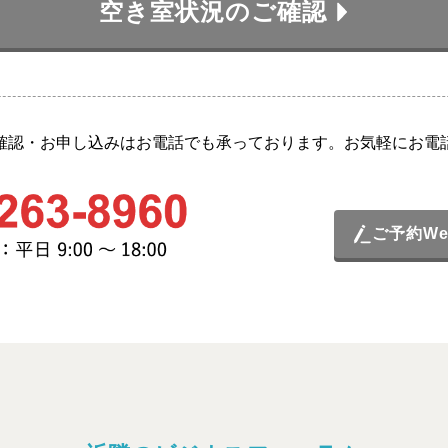
空き室状況のご確認
確認・お申し込みはお電話でも承っております。お気軽にお電
ご予約W