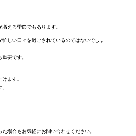
が増える季節でもあります。
が忙しい日々を過ごされているのではないでしょ
も重要です。
だけます。
す。
。
った場合もお気軽にお問い合わせください。