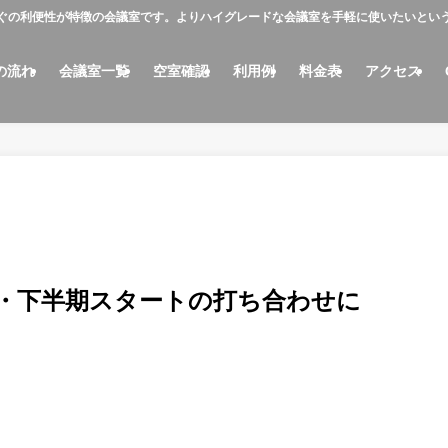
ぐの利便性が特徴の会議室です。よりハイグレードな会議室を手軽に使いたいとい
の流れ
会議室一覧
空室確認
利用例
料金表
アクセス
・下半期スタートの打ち合わせに