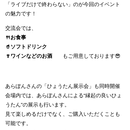
「ライブだけで終わらない」のが今回のイベント
の魅力です！
交流会では、
🍴お食事
🥤ソフトドリンク
🍷ワインなどのお酒
もご用意しております😎
あらぽんさんの「ひょうたん展示会」も同時開催
会場内では、あらぽんさんによる“縁起の良いひょ
うたん”の展示も行います。
見て楽しめるだけでなく、ご購入いただくことも
可能です。