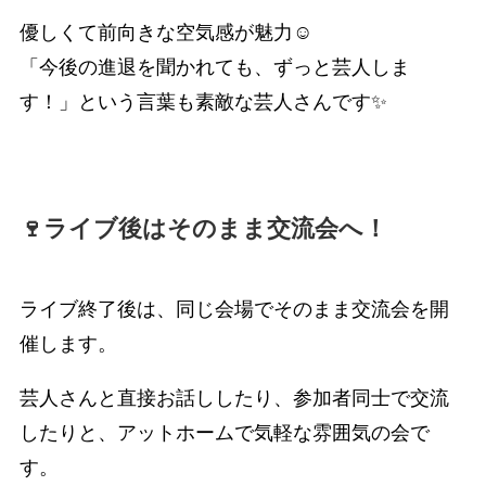
優しくて前向きな空気感が魅力☺️
「今後の進退を聞かれても、ずっと芸人しま
す！」という言葉も素敵な芸人さんです✨
🍷ライブ後はそのまま交流会へ！
ライブ終了後は、同じ会場でそのまま交流会を開
催します。
芸人さんと直接お話ししたり、参加者同士で交流
したりと、アットホームで気軽な雰囲気の会で
す。