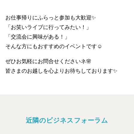
お仕事帰りにふらっと参加も大歓迎✨
「お笑いライブに行ってみたい！」
「交流会に興味がある！」
そんな方にもおすすめのイベントです☺️
ぜひお気軽にお問合せくださいネ🌸
皆さまのお越しを心よりお待ちしております✨
近隣のビジネスフォーラム