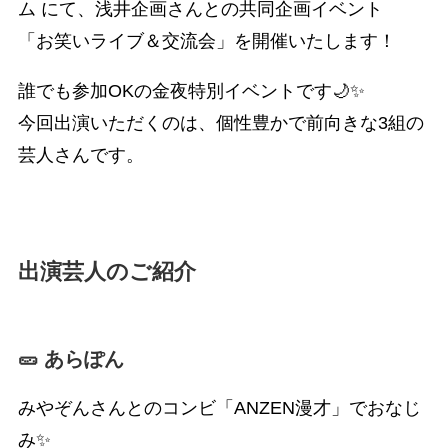
ム にて、浅井企画さんとの共同企画イベント
「お笑いライブ＆交流会」を開催いたします！
誰でも参加OKの金夜特別イベントです🌙✨
今回出演いただくのは、個性豊かで前向きな3組の
芸人さんです。
出演芸人のご紹介
🥒 あらぽん
みやぞんさんとのコンビ「ANZEN漫才」でおなじ
み✨