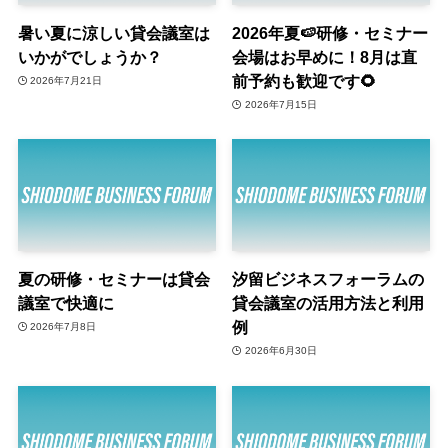
暑い夏に涼しい貸会議室は
2026年夏🍉研修・セミナー
いかがでしょうか？
会場はお早めに！8月は直
前予約も歓迎です🌻
2026年7月21日
2026年7月15日
夏の研修・セミナーは貸会
汐留ビジネスフォーラムの
議室で快適に
貸会議室の活用方法と利用
例
2026年7月8日
2026年6月30日