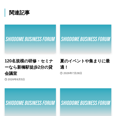
関連記事
120名規模の研修・セミナ
夏のイベントや集まりに最
ーなら新橋駅徒歩2分の貸
適！
会議室
2026年7月28日
2026年8月5日