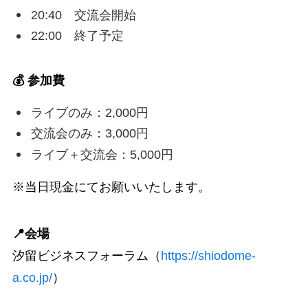
20:40 交流会開始
22:00 終了予定
💰 参加費
ライブのみ：2,000円
交流会のみ：3,000円
ライブ＋交流会：5,000円
※当日現金にてお願いいたします。
📍会場
汐留ビジネスフォーラム（
https://shiodome-
a.co.jp/
）