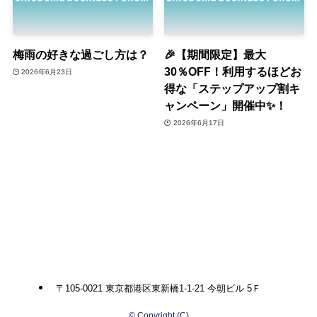
梅雨の好きな過ごし方は？
🎉【期間限定】最大
30％OFF！利用するほどお
2026年6月23日
得な「ステップアップ割キ
ャンペーン」開催中✨！
2026年6月17日
〒105-0021 東京都港区東新橋1-1-21 今朝ビル 5Ｆ
©
Copyright (C)