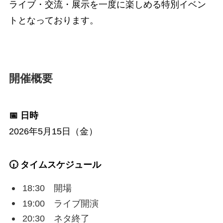
ライブ・交流・展示を一度に楽しめる特別イベン
トとなっております。
開催概要
📅 日時
2026年5月15日（金）
🕡 タイムスケジュール
18:30 開場
19:00 ライブ開演
20:30 ネタ終了