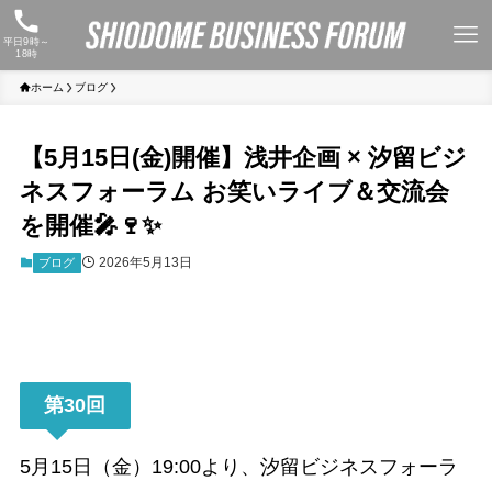
平日9時～
18時
ホーム
ブログ
【5月15日(金)開催】浅井企画 × 汐留ビジ
ネスフォーラム お笑いライブ＆交流会
を開催🎤🍷✨
2026年5月13日
ブログ
第30回
5月15日（金）19:00より、汐留ビジネスフォーラ