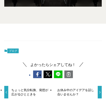
ブログ
よかったらシェアしてね！
ちょっと気分転換、発想が
お休み中のアイデアを話し
広がるひとときを
合いませんか？